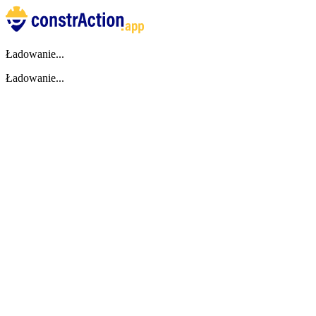
Ładowanie...
Ładowanie...