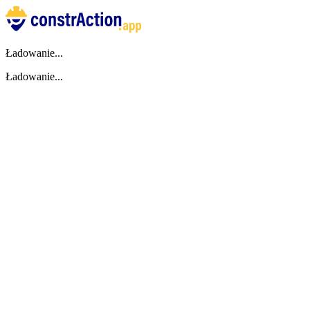
Ładowanie...
Ładowanie...