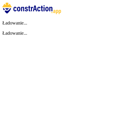
Ładowanie...
Ładowanie...