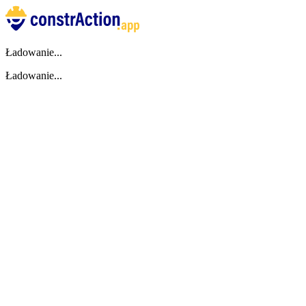
Ładowanie...
Ładowanie...