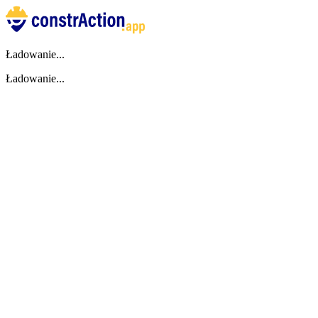
Ładowanie...
Ładowanie...